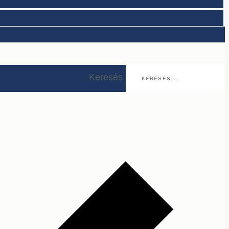
Keresés